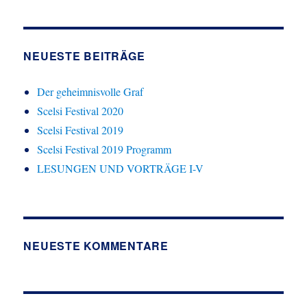
NEUESTE BEITRÄGE
Der geheimnisvolle Graf
Scelsi Festival 2020
Scelsi Festival 2019
Scelsi Festival 2019 Programm
LESUNGEN UND VORTRÄGE I-V
NEUESTE KOMMENTARE