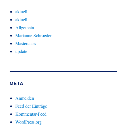
aktuell
aktuell
Allgemein
Marianne Schroeder
Masterclass
update
META
Anmelden
Feed der Einträge
Kommentar-Feed
WordPress.org