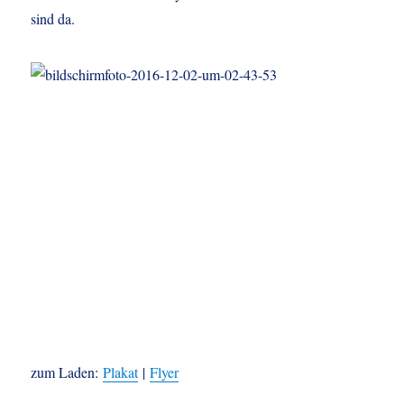
sind da.
zum Laden:
Plakat
|
Flyer