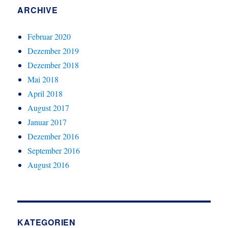
ARCHIVE
Februar 2020
Dezember 2019
Dezember 2018
Mai 2018
April 2018
August 2017
Januar 2017
Dezember 2016
September 2016
August 2016
KATEGORIEN