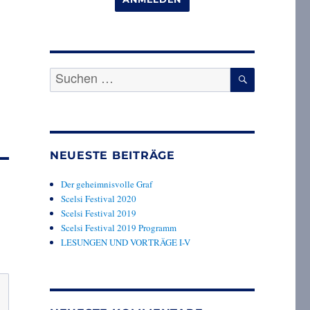
SUCHEN
Suche
nach:
NEUESTE BEITRÄGE
Der geheimnisvolle Graf
Scelsi Festival 2020
Scelsi Festival 2019
Scelsi Festival 2019 Programm
LESUNGEN UND VORTRÄGE I-V