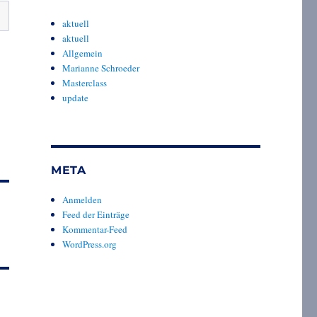
aktuell
aktuell
Allgemein
Marianne Schroeder
Masterclass
update
META
Anmelden
Feed der Einträge
Kommentar-Feed
WordPress.org