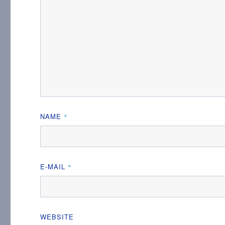
NAME
*
E-MAIL
*
WEBSITE