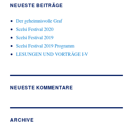
NEUESTE BEITRÄGE
Der geheimnisvolle Graf
Scelsi Festival 2020
Scelsi Festival 2019
Scelsi Festival 2019 Programm
LESUNGEN UND VORTRÄGE I-V
NEUESTE KOMMENTARE
ARCHIVE