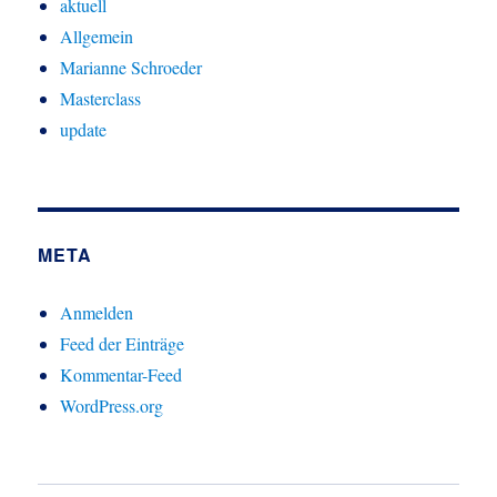
aktuell
Allgemein
Marianne Schroeder
Masterclass
update
META
Anmelden
Feed der Einträge
Kommentar-Feed
WordPress.org