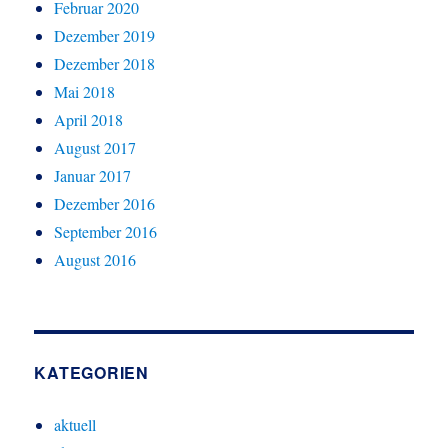
Februar 2020
Dezember 2019
Dezember 2018
Mai 2018
April 2018
August 2017
Januar 2017
Dezember 2016
September 2016
August 2016
KATEGORIEN
aktuell