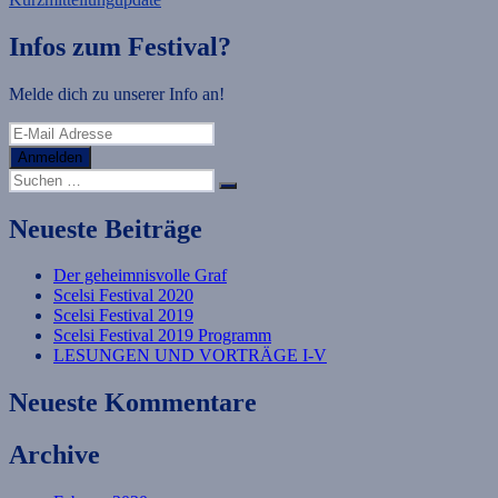
Infos zum Festival?
Melde dich zu unserer Info an!
Anmelden
Suche
Suchen
nach:
Neueste Beiträge
Der geheimnisvolle Graf
Scelsi Festival 2020
Scelsi Festival 2019
Scelsi Festival 2019 Programm
LESUNGEN UND VORTRÄGE I-V
Neueste Kommentare
Archive