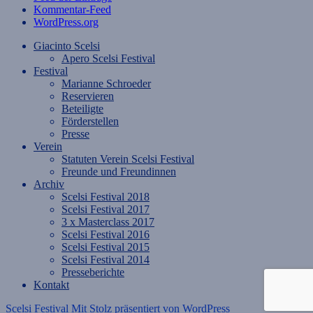
Kommentar-Feed
WordPress.org
Giacinto Scelsi
Apero Scelsi Festival
Festival
Marianne Schroeder
Reservieren
Beteiligte
Förderstellen
Presse
Verein
Statuten Verein Scelsi Festival
Freunde und Freundinnen
Archiv
Scelsi Festival 2018
Scelsi Festival 2017
3 x Masterclass 2017
Scelsi Festival 2016
Scelsi Festival 2015
Scelsi Festival 2014
Presseberichte
Kontakt
Scelsi Festival
Mit Stolz präsentiert von WordPress