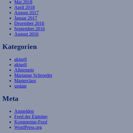
Mai 2018
April 2018
August 2017
Januar 2017
Dezember 2016
September 2016
August 2016
Kategorien
aktuell
aktuell
Allgemein
Marianne Schroeder
Masterclass
update
Meta
Anmelden
Feed der Einträge
Kommentar-Feed
WordPress.org