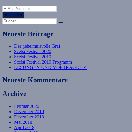
Anmelden
Suche
Suchen
nach:
Neueste Beiträge
Der geheimnisvolle Graf
Scelsi Festival 2020
Scelsi Festival 2019
Scelsi Festival 2019 Programm
LESUNGEN UND VORTRÄGE I-V
Neueste Kommentare
Archive
Februar 2020
Dezember 2019
Dezember 2018
Mai 2018
April 2018