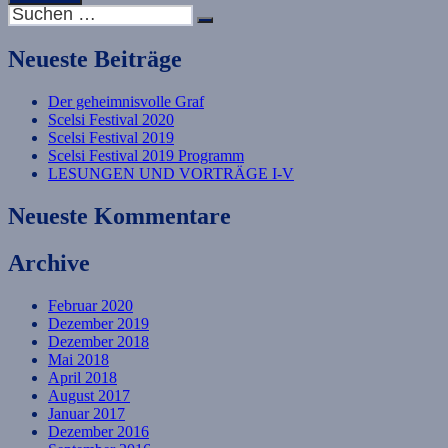
Suche
Suchen
nach:
Neueste Beiträge
Der geheimnisvolle Graf
Scelsi Festival 2020
Scelsi Festival 2019
Scelsi Festival 2019 Programm
LESUNGEN UND VORTRÄGE I-V
Neueste Kommentare
Archive
Februar 2020
Dezember 2019
Dezember 2018
Mai 2018
April 2018
August 2017
Januar 2017
Dezember 2016