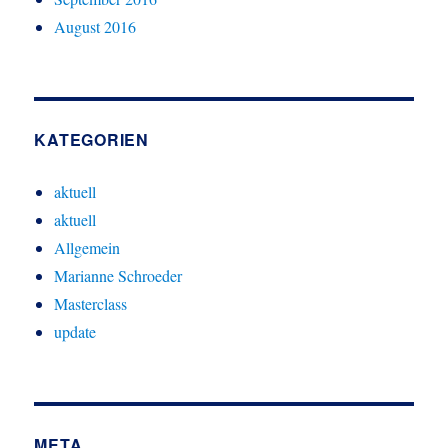
August 2016
KATEGORIEN
aktuell
aktuell
Allgemein
Marianne Schroeder
Masterclass
update
META