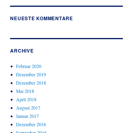
NEUESTE KOMMENTARE
ARCHIVE
Februar 2020
Dezember 2019
Dezember 2018
Mai 2018
April 2018
August 2017
Januar 2017
Dezember 2016
September 2016