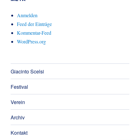
Anmelden
Feed der Einträge
Kommentar-Feed
WordPress.org
Giacinto Scelsi
Festival
Verein
Archiv
Kontakt