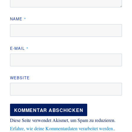
NAME
*
E-MAIL
*
WEBSITE
Diese Seite verwendet Akismet, um Spam zu reduzieren.
Erfahre, wie deine Kommentardaten verarbeitet werden.
.